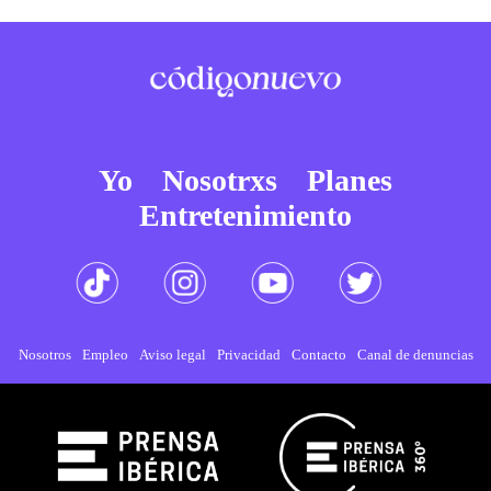
Yo
Nosotrxs
Planes
Entretenimiento
Nosotros
Empleo
Aviso legal
Privacidad
Contacto
Canal de denuncias