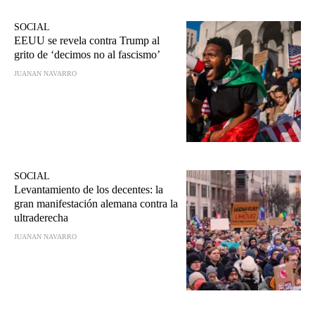
SOCIAL
EEUU se revela contra Trump al
grito de ‘decimos no al fascismo’
JUANAN NAVARRO
SOCIAL
Levantamiento de los decentes: la
gran manifestación alemana contra la
ultraderecha
JUANAN NAVARRO