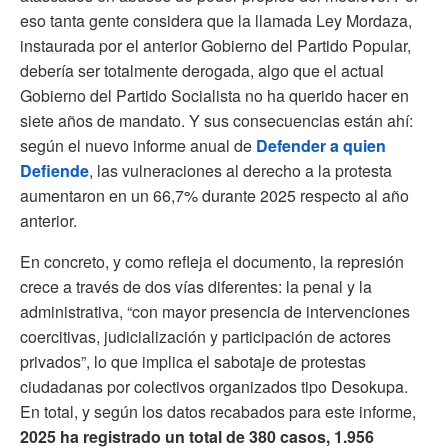
eso tanta gente considera que la llamada Ley Mordaza,
instaurada por el anterior Gobierno del Partido Popular,
debería ser totalmente derogada, algo que el actual
Gobierno del Partido Socialista no ha querido hacer en
siete años de mandato. Y sus consecuencias están ahí:
según el nuevo informe anual de
Defender a quien
Defiende
, las vulneraciones al derecho a la protesta
aumentaron en un 66,7% durante 2025 respecto al año
anterior.
En concreto, y como refleja el documento, la represión
crece a través de dos vías diferentes: la penal y la
administrativa, “con mayor presencia de intervenciones
coercitivas, judicialización y participación de actores
privados”, lo que implica el sabotaje de protestas
ciudadanas por colectivos organizados tipo Desokupa.
En total, y según los datos recabados para este informe,
2025 ha registrado un total de 380 casos, 1.956