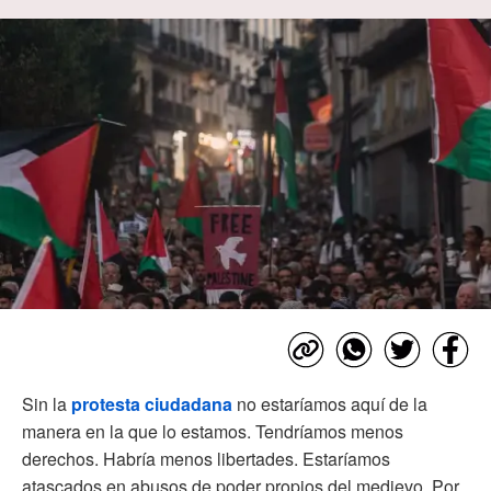
Sin la
protesta ciudadana
no estaríamos aquí de la
manera en la que lo estamos. Tendríamos menos
derechos. Habría menos libertades. Estaríamos
atascados en abusos de poder propios del medievo. Por