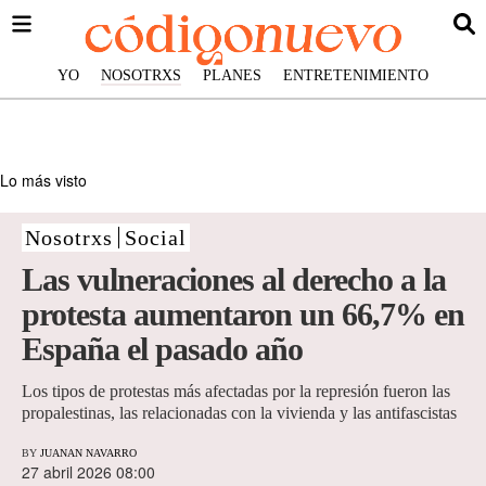
YO
NOSOTRXS
PLANES
ENTRETENIMIENTO
Lo más visto
Nosotrxs
Social
Las vulneraciones al derecho a la
protesta aumentaron un 66,7% en
España el pasado año
Los tipos de protestas más afectadas por la represión fueron las
propalestinas, las relacionadas con la vivienda y las antifascistas
BY
JUANAN NAVARRO
27 abril 2026 08:00