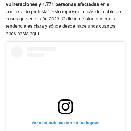
vulneraciones y 1.771 personas afectadas
en el
contexto de protesta”. Esto representa más del doble de
casos que en el año 2023. O dicho de otra manera: la
tendencia es clara y sólida desde hace unos cuantos
años hasta aquí.
Ver esta publicación en Instagram