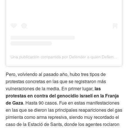
Una publicación compartida por Defender a quien Defiende (@aquiendefiende)
Pero, volviendo al pasado año, hubo tres tipos de
protestas concretas en las que se registraron más
vulneraciones de la media. En primer lugar,
las
protestas en contra del genocidio israelí en la Franja
de Gaza
. Hasta 90 casos. Fue en estas manifestaciones
en las que se dieron las principales reapariciones del gas
pimienta como arma represiva, siendo muy recordado el
caso de la Estació de Sants, donde los agentes rociaron