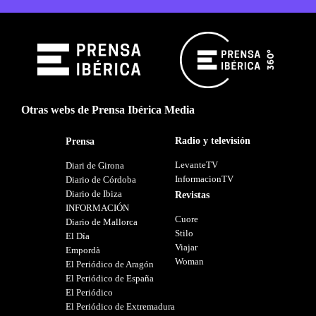
Otras webs de Prensa Ibérica Media
Radio y televisión
Prensa
LevanteTV
Diari de Girona
InformacionTV
Diario de Córdoba
Diario de Ibiza
Revistas
INFORMACIÓN
Cuore
Diario de Mallorca
Stilo
El Día
Viajar
Empordà
Woman
El Periódico de Aragón
El Periódico de España
El Periódico
El Periódico de Extremadura