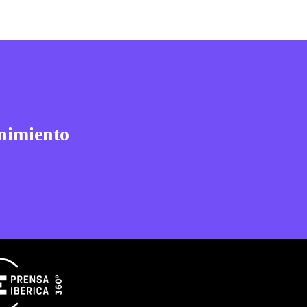
nimiento