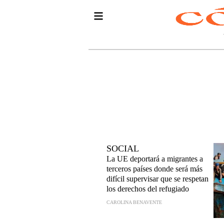
SOCIAL
La UE deportará a migrantes a
terceros países donde será más
difícil supervisar que se respetan
los derechos del refugiado
CAROLINA BENAVENTE