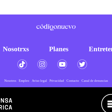
Nosotrxs
Planes
Entrete
Nosotros
Empleo
Aviso legal
Privacidad
Contacto
Canal de denuncias