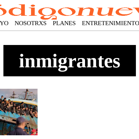
YO
NOSOTRXS
PLANES
ENTRETENIMIENT
inmigrantes