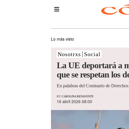
Lo más visto
Nosotrxs
Social
La UE deportará a mi
que se respetan los d
En palabras del Comisario de Derechos 
BY
CAROLINA BENAVENTE
16 abril 2026 08:00