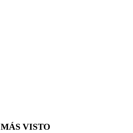
 MÁS VISTO