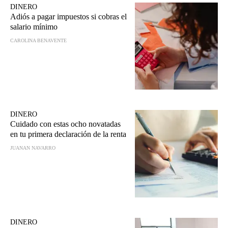
DINERO
Adiós a pagar impuestos si cobras el
salario mínimo
CAROLINA BENAVENTE
DINERO
Cuidado con estas ocho novatadas
en tu primera declaración de la renta
JUANAN NAVARRO
DINERO