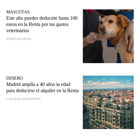
MASCOTAS
Este año puedes deducirte hasta 100
euros en la Renta por tus gastos
veterinarios
MARIO HUERTAS
DINERO
Madrid amplía a 40 años la edad
para deducirse el alquiler en la Renta
CAROLINA BENAVENTE