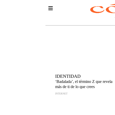
IDENTIDAD
‘Badalada’, el término Z que revela
más de ti de lo que crees
INTERNET