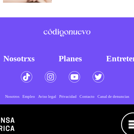
Nosotrxs
Planes
Entrete
Nosotros
Empleo
Aviso legal
Privacidad
Contacto
Canal de denuncias