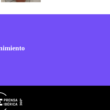
nimiento