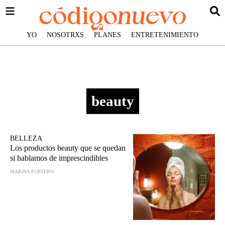
YO
NOSOTRXS
PLANES
ENTRETENIMIENTO
beauty
BELLEZA
Los productos beauty que se quedan
si hablamos de imprescindibles
MARINA PORTERO