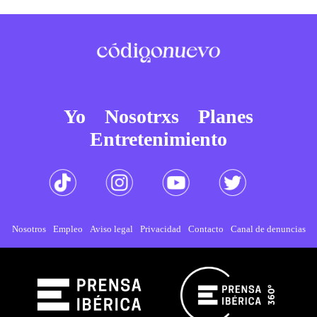
Yo
Nosotrxs
Planes
Entretenimiento
Nosotros
Empleo
Aviso legal
Privacidad
Contacto
Canal de denuncias