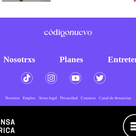
Nosotrxs
Planes
Entrete
Nosotros
Empleo
Aviso legal
Privacidad
Contacto
Canal de denuncias