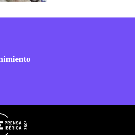
nimiento