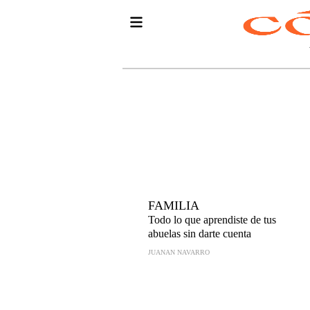
FAMILIA
Todo lo que aprendiste de tus
abuelas sin darte cuenta
JUANAN NAVARRO