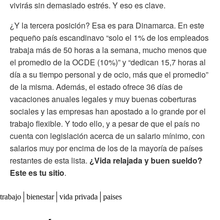
vivirás sin demasiado estrés. Y eso es clave.
¿Y la tercera posición? Esa es para Dinamarca. En este
pequeño país escandinavo “solo el 1% de los empleados
trabaja más de 50 horas a la semana, mucho menos que
el promedio de la OCDE (10%)” y “dedican 15,7 horas al
día a su tiempo personal y de ocio, más que el promedio”
de la misma. Además, el estado ofrece 36 días de
vacaciones anuales legales y muy buenas coberturas
sociales y las empresas han apostado a lo grande por el
trabajo flexible. Y todo ello, y a pesar de que el país no
cuenta con legislación acerca de un salario mínimo, con
salarios muy por encima de los de la mayoría de países
restantes de esta lista.
¿Vida relajada y buen sueldo?
Este es tu sitio
.
trabajo
bienestar
vida privada
paises