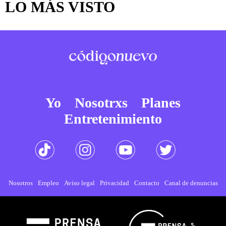
LO MÁS VISTO
Yo
Nosotrxs
Planes
Entretenimiento
Nosotros
Empleo
Aviso legal
Privacidad
Contacto
Canal de denuncias