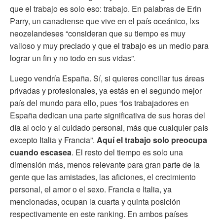
que el trabajo es solo eso: trabajo. En palabras de Erin
Parry, un canadiense que vive en el país oceánico, lxs
neozelandeses “consideran que su tiempo es muy
valioso y muy preciado y que el trabajo es un medio para
lograr un fin y no todo en sus vidas”.
Luego vendría España. Sí, si quieres conciliar tus áreas
privadas y profesionales, ya estás en el segundo mejor
país del mundo para ello, pues “los trabajadores en
España dedican una parte significativa de sus horas del
día al ocio y al cuidado personal, más que cualquier país
excepto Italia y Francia”.
Aquí el trabajo solo preocupa
cuando escasea
. El resto del tiempo es solo una
dimensión más, menos relevante para gran parte de la
gente que las amistades, las aficiones, el crecimiento
personal, el amor o el sexo. Francia e Italia, ya
mencionadas, ocupan la cuarta y quinta posición
respectivamente en este ranking. En ambos países