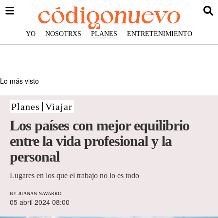
YO
NOSOTRXS
PLANES
ENTRETENIMIENTO
Lo más visto
Planes
Viajar
Los países con mejor equilibrio
entre la vida profesional y la
personal
Lugares en los que el trabajo no lo es todo
BY
JUANAN NAVARRO
05 abril 2024 08:00