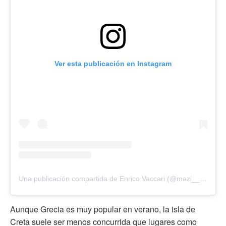
Ver esta publicación en Instagram
Una publicación compartida de Enrico Vaccari (@mazi__real)
Aunque Grecia es muy popular en verano, la isla de
Creta suele ser menos concurrida que lugares como