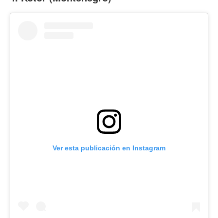
Ver esta publicación en Instagram