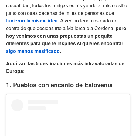
casualidad, todxs tus amigxs estáis yendo al mismo sitio,
junto con otras decenas de miles de personas que
tuvieron la misma idea
. A ver, no tenemos nada en
contra de que decidas irte a Mallorca o a Cerdeña,
pero
hoy venimos con unas propuestas un poquito
diferentes para que te inspires si quieres encontrar
algo menos masificado
.
Aquí van las 5 destinaciones más infravaloradas de
Europa:
1. Pueblos con encanto de Eslovenia