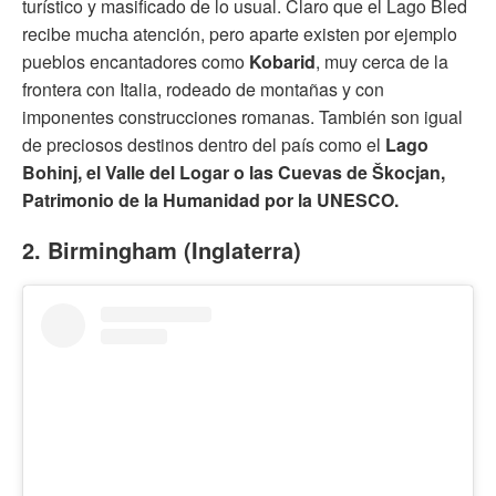
turístico y masificado de lo usual. Claro que el Lago Bled
recibe mucha atención, pero aparte existen por ejemplo
pueblos encantadores como
Kobarid
, muy cerca de la
frontera con Italia, rodeado de montañas y con
imponentes construcciones romanas. También son igual
de preciosos destinos dentro del país como el
Lago
Bohinj, el Valle del Logar o las Cuevas de Škocjan,
Patrimonio de la Humanidad por la UNESCO.
2. Birmingham (Inglaterra)