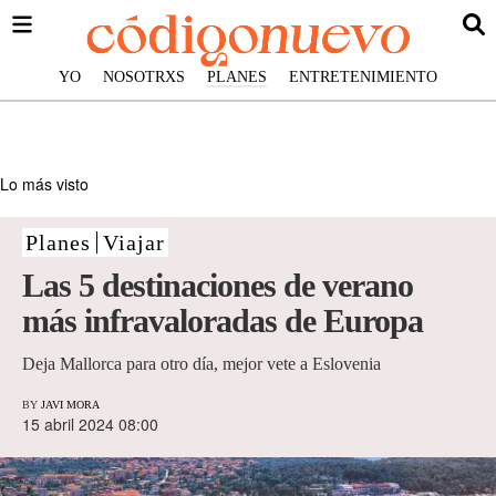
YO
NOSOTRXS
PLANES
ENTRETENIMIENTO
Lo más visto
Planes
Viajar
Las 5 destinaciones de verano
más infravaloradas de Europa
Deja Mallorca para otro día, mejor vete a Eslovenia
BY
JAVI MORA
15 abril 2024 08:00