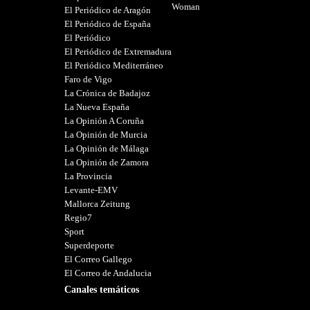
Woman
El Periódico de Aragón
El Periódico de España
El Periódico
El Periódico de Extremadura
El Periódico Mediterráneo
Faro de Vigo
La Crónica de Badajoz
La Nueva España
La Opinión A Coruña
La Opinión de Murcia
La Opinión de Málaga
La Opinión de Zamora
La Provincia
Levante-EMV
Mallorca Zeitung
Regio7
Sport
Superdeporte
El Correo Gallego
El Correo de Andalucia
Canales temáticos