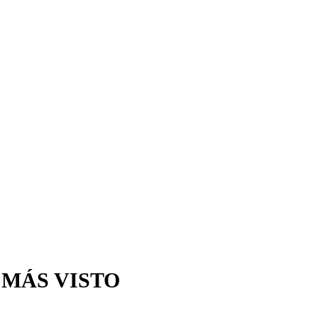
 MÁS VISTO