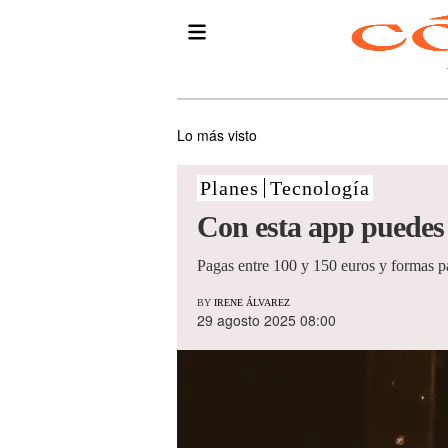
Lo más visto
Planes
Tecnología
Con esta app puedes 
Pagas entre 100 y 150 euros y formas p
BY
IRENE ÁLVAREZ
29 agosto 2025 08:00