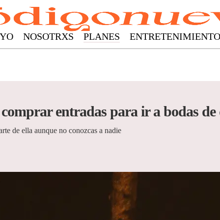
YO
NOSOTRXS
PLANES
ENTRETENIMIENT
comprar entradas para ir a bodas de
arte de ella aunque no conozcas a nadie