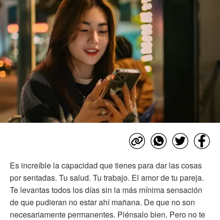
Es increíble la capacidad que tienes para dar las cosas
por sentadas. Tu salud. Tu trabajo. El amor de tu pareja.
Te levantas todos los días sin la más mínima sensación
de que pudieran no estar ahí mañana. De que no son
necesariamente permanentes. Piénsalo bien. Pero no te