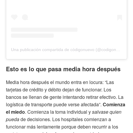
Una publicación compartida de códigonuevo (@codigonuevo)
Esto es lo que pasa media hora después
Media hora después el mundo entra en locura: “Las
tarjetas de crédito y débito dejan de funcionar. Los
bancos se llenan de gente intentando retirar efectivo. La
logística de transporte puede verse afectada”.
Comienza
el miedo
. Comienza la toma individual y
salvase quien
pueda
de decisiones. Los hospitales comienzan a
funcionar más lentamente porque deben recurrir a los