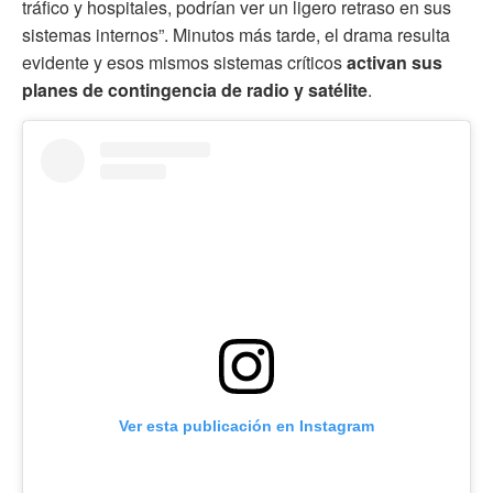
tráfico y hospitales, podrían ver un ligero retraso en sus
sistemas internos”. Minutos más tarde, el drama resulta
evidente y esos mismos sistemas críticos
activan sus
planes de contingencia de radio y satélite
.
Ver esta publicación en Instagram