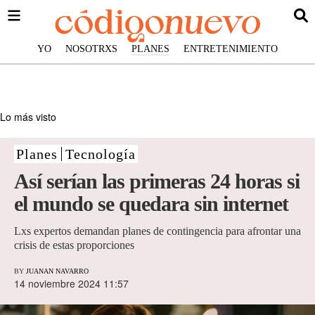
YO
NOSOTRXS
PLANES
ENTRETENIMIENTO
Lo más visto
Planes
Tecnología
Así serían las primeras 24 horas si
el mundo se quedara sin internet
Lxs expertos demandan planes de contingencia para afrontar una
crisis de estas proporciones
BY
JUANAN NAVARRO
14 noviembre 2024 11:57