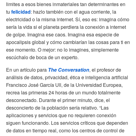
limites a esos bienes inmateriales tan determinantes en
tu
felicidad
: hazlo también con el agua corriente, la
electricidad o la misma internet. Sí, eso es: imagina cómo
sería la vida si el planeta perdiera la conexión a internet
de golpe. Imagina ese caos. Imagina esa especie de
apocalipsis global y cómo cambiarían las cosas para ti en
ese momento. O mejor: no lo imagines, simplemente
escúchalo de boca de un experto.
En un artículo para
The Conversation
, el profesor de
análisis de datos, privacidad, ética e inteligencia artificial
Francisco José García Ull, de la Universidad Europea,
recrea las primeras 24 horas de un mundo totalmente
desconectado. Durante el primer minuto, dice, el
desconcierto de la población sería relativo. “Las
aplicaciones y servicios que no requieren conexión
siguen funcionando. Los servicios críticos que dependen
de datos en tiempo real, como los centros de control de