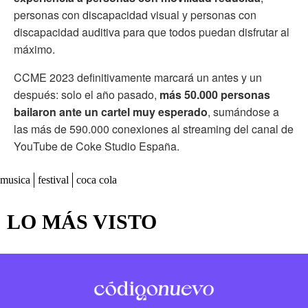
personas con discapacidad visual y personas con
discapacidad auditiva para que todos puedan disfrutar al
máximo.
CCME 2023 definitivamente marcará un antes y un
después: solo el año pasado,
más 50.000 personas
bailaron ante un cartel muy esperado
, sumándose a
las más de 590.000 conexiones al streaming del canal de
YouTube de Coke Studio España.
musica
festival
coca cola
LO MÁS VISTO