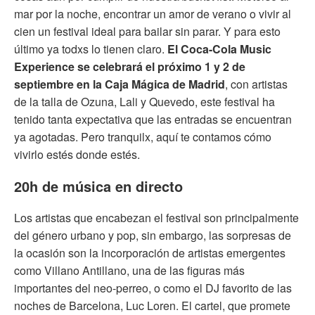
mar por la noche, encontrar un amor de verano o vivir al
cien un festival ideal para bailar sin parar. Y para esto
último ya todxs lo tienen claro.
El Coca-Cola Music
Experience se celebrará el próximo 1 y 2 de
septiembre en la Caja Mágica de Madrid
, con artistas
de la talla de Ozuna, Lali y Quevedo, este festival ha
tenido tanta expectativa que las entradas se encuentran
ya agotadas. Pero tranquilx, aquí te contamos cómo
vivirlo estés donde estés.
20h de música en directo
Los artistas que encabezan el festival son principalmente
del género urbano y pop, sin embargo, las sorpresas de
la ocasión son la incorporación de artistas emergentes
como Villano Antillano, una de las figuras más
importantes del neo-perreo, o como el DJ favorito de las
noches de Barcelona, Luc Loren. El cartel, que promete