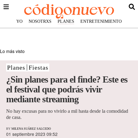
YO
NOSOTRXS
PLANES
ENTRETENIMIENTO
Lo más visto
Planes
Fiestas
¿Sin planes para el finde? Este es
el festival que podrás vivir
mediante streaming
No hay excusas para no vivirlo a mil hasta desde la comodidad
de casa.
BY
MILENA SUÁREZ SALCEDO
01 septiembre 2023 09:52