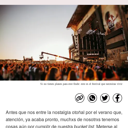
Si no tienes planes para este finde: este es el festival que necesitas vivir
Antes que nos entre la nostalgia otoñal por el verano que,
atención, ya acaba pronto, muchxs de nosotrxs tenemos
cosas aún por cumplir de nuestra
bucket list
. Meterse al