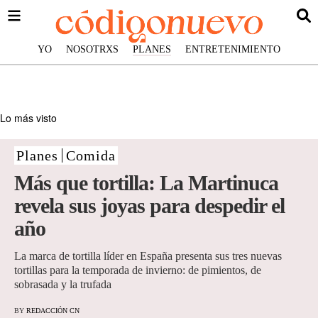
YO
NOSOTRXS
PLANES
ENTRETENIMIENTO
Lo más visto
Planes
Comida
Más que tortilla: La Martinuca
revela sus joyas para despedir el
año
La marca de tortilla líder en España presenta sus tres nuevas
tortillas para la temporada de invierno: de pimientos, de
sobrasada y la trufada
BY
REDACCIÓN CN