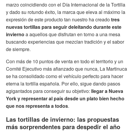
marzo coincidiendo con el Día Internacional de la Tortilla
y dado su rotundo éxito, la marca que eleva al máximo la
expresión de este producto tan nuestro ha creado
tres
nuevas tortillas para seguir deleitando durante este
invierno
a aquellos que disfrutan en torno a una mesa
buscando experiencias que mezclan tradición y el sabor
de siempre.
Con más de 10 puntos de venta en todo el territorio y un
Comité Ejecutivo más afianzado que nunca, La Martinuca
se ha consolidado como el vehículo perfecto para hacer
eterna la tortilla española. Por ello, sigue dando pasos
agigantados para conseguir su objetivo:
llegar a Nueva
York y representar al país desde un plato bien hecho
que nos representa a todos
.
Las tortillas de invierno: las propuestas
más sorprendentes para despedir el año