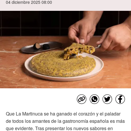
04 diciembre 2025 08:00
Que La Martinuca se ha ganado el corazón y el paladar
de todos los amantes de la gastronomía española es más
que evidente. Tras presentar los nuevos sabores en