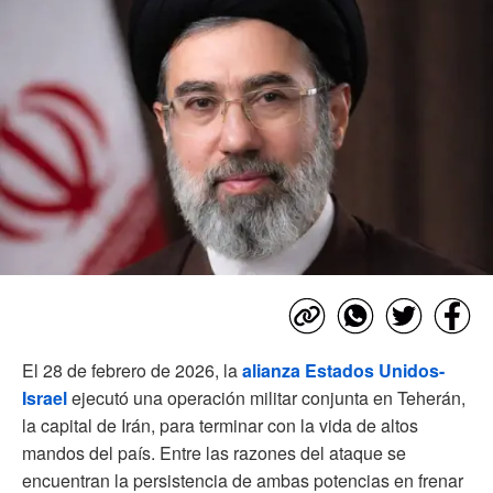
El 28 de febrero de 2026, la
alianza Estados Unidos-
Israel
ejecutó una operación militar conjunta en Teherán,
la capital de Irán, para terminar con la vida de altos
mandos del país. Entre las razones del ataque se
encuentran la persistencia de ambas potencias en frenar