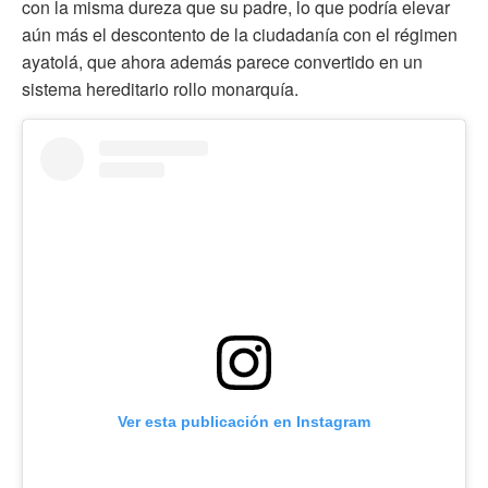
con la misma dureza que su padre, lo que podría elevar
aún más el descontento de la ciudadanía con el régimen
ayatolá, que ahora además parece convertido en un
sistema hereditario rollo monarquía.
Ver esta publicación en Instagram