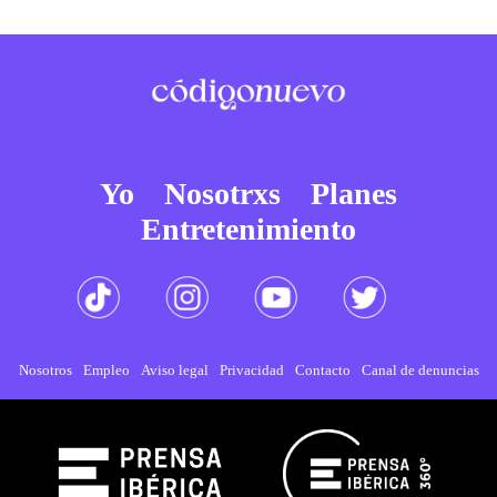
Yo
Nosotrxs
Planes
Entretenimiento
Nosotros
Empleo
Aviso legal
Privacidad
Contacto
Canal de denuncias