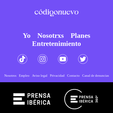
Yo
Nosotrxs
Planes
Entretenimiento
Nosotros
Empleo
Aviso legal
Privacidad
Contacto
Canal de denuncias