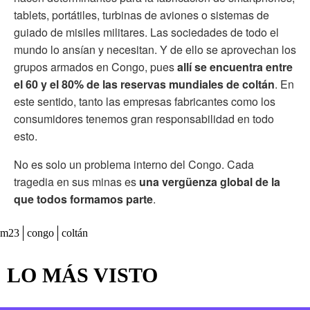
tablets, portátiles, turbinas de aviones o sistemas de
guiado de misiles militares. Las sociedades de todo el
mundo lo ansían y necesitan. Y de ello se aprovechan los
grupos armados en Congo, pues
allí se encuentra entre
el 60 y el 80% de las reservas mundiales de coltán
. En
este sentido, tanto las empresas fabricantes como los
consumidores tenemos gran responsabilidad en todo
esto.
No es solo un problema interno del Congo. Cada
tragedia en sus minas es
una vergüenza global de la
que todos formamos parte
.
m23
congo
coltán
LO MÁS VISTO