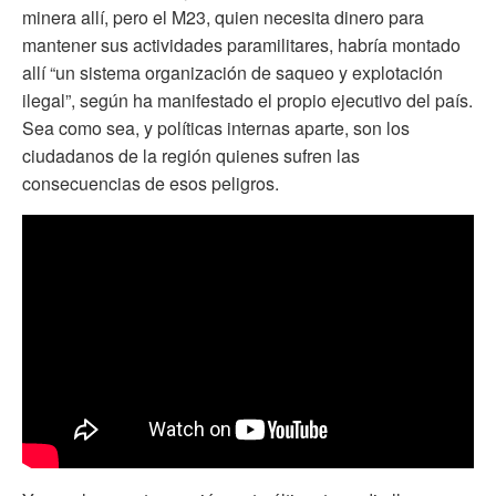
minera allí, pero el M23, quien necesita dinero para
mantener sus actividades paramilitares, habría montado
allí “un sistema organización de saqueo y explotación
ilegal”, según ha manifestado el propio ejecutivo del país.
Sea como sea, y políticas internas aparte, son los
ciudadanos de la región quienes sufren las
consecuencias de esos peligros.