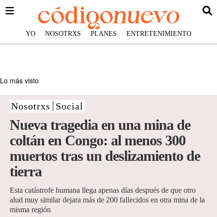
YO
NOSOTRXS
PLANES
ENTRETENIMIENTO
Lo más visto
Nosotrxs
Social
Nueva tragedia en una mina de
coltán en Congo: al menos 300
muertos tras un deslizamiento de
tierra
Esta catástrofe humana llega apenas días después de que otro
alud muy similar dejara más de 200 fallecidos en otra mina de la
misma región