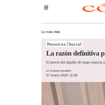
Lo más visto
Nosotrxs
Social
La razón definitiva pa
El precio del alquiler de larga estanci
BY
JUANAN NAVARRO
07 enero 2025 12:48