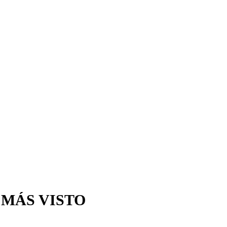
 MÁS VISTO