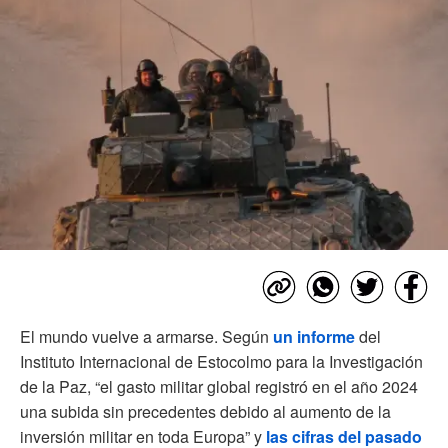
El mundo vuelve a armarse. Según
un informe
del
Instituto Internacional de Estocolmo para la Investigación
de la Paz, “el gasto militar global registró en el año 2024
una subida sin precedentes debido al aumento de la
inversión militar en toda Europa” y
las cifras del pasado