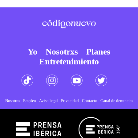
Yo
Nosotrxs
Planes
Entretenimiento
Nosotros
Empleo
Aviso legal
Privacidad
Contacto
Canal de denuncias