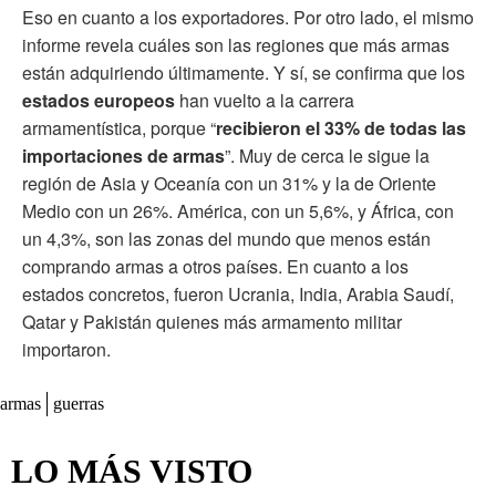
Eso en cuanto a los exportadores. Por otro lado, el mismo
informe revela cuáles son las regiones que más armas
están adquiriendo últimamente. Y sí, se confirma que los
estados europeos
han vuelto a la carrera
armamentística, porque “
recibieron el 33% de todas las
importaciones de armas
”. Muy de cerca le sigue la
región de Asia y Oceanía con un 31% y la de Oriente
Medio con un 26%. América, con un 5,6%, y África, con
un 4,3%, son las zonas del mundo que menos están
comprando armas a otros países. En cuanto a los
estados concretos, fueron Ucrania, India, Arabia Saudí,
Qatar y Pakistán quienes más armamento militar
importaron.
armas
guerras
LO MÁS VISTO