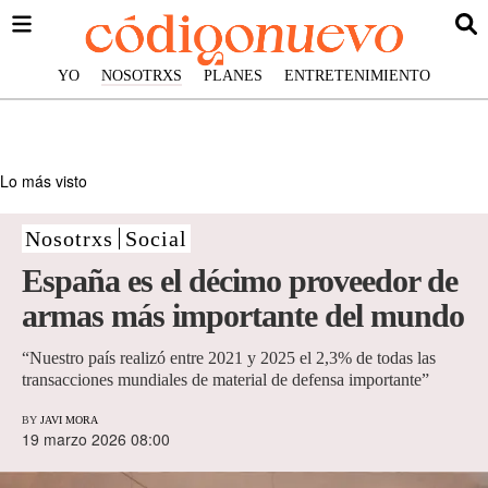
YO
NOSOTRXS
PLANES
ENTRETENIMIENTO
Lo más visto
Nosotrxs
Social
España es el décimo proveedor de
armas más importante del mundo
“Nuestro país realizó entre 2021 y 2025 el 2,3% de todas las
transacciones mundiales de material de defensa importante”
BY
JAVI MORA
19 marzo 2026 08:00