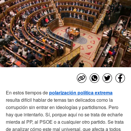
En estos tiempos de
polarización política extrema
resulta difícil hablar de temas tan delicados como la
corrupción sin entrar en ideologías y partidismos. Pero
hay que intentarlo. Sí, porque aquí no se trata de echarle
mierda al PP, al PSOE o a cualquier otro partido. Se trata
de analizar cómo este mal universal, que afecta a todos