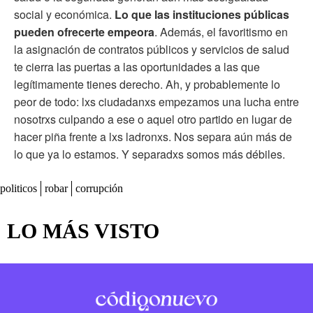
social y económica.
Lo que las instituciones públicas
pueden ofrecerte empeora
. Además, el favoritismo en
la asignación de contratos públicos y servicios de salud
te cierra las puertas a las oportunidades a las que
legítimamente tienes derecho. Ah, y probablemente lo
peor de todo: lxs ciudadanxs empezamos una lucha entre
nosotrxs culpando a ese o aquel otro partido en lugar de
hacer piña frente a lxs ladronxs. Nos separa aún más de
lo que ya lo estamos. Y separadxs somos más débiles.
politicos
robar
corrupción
LO MÁS VISTO