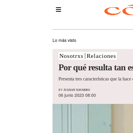
Lo más visto
Nosotrxs
Relaciones
Por qué resulta tan 
Presenta tres características que la hace
BY
JUANAN NAVARRO
06 junio 2023 08:00