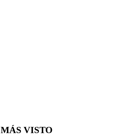
 MÁS VISTO