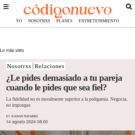
YO
NOSOTRXS
PLANES
ENTRETENIMIENTO
Lo más visto
Nosotrxs
Relaciones
¿Le pides demasiado a tu pareja
cuando le pides que sea fiel?
La fidelidad no es moralmente superior a la poligamia. Negocia,
no impongas
BY
JUANAN NAVARRO
14 agosto 2024 08:00