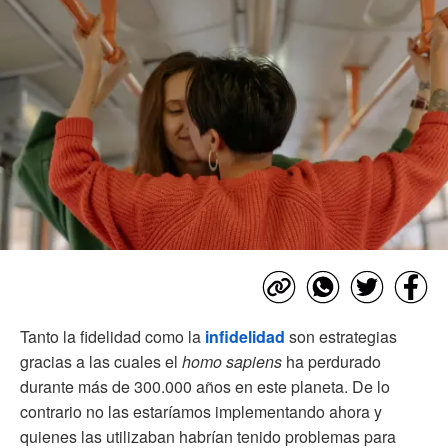
Tanto la fidelidad como la
infidelidad
son estrategias
gracias a las cuales el
homo sapiens
ha perdurado
durante más de 300.000 años en este planeta. De lo
contrario no las estaríamos implementando ahora y
quienes las utilizaban habrían tenido problemas para