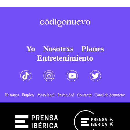
Yo
Nosotrxs
Planes
Entretenimiento
Nosotros
Empleo
Aviso legal
Privacidad
Contacto
Canal de denuncias