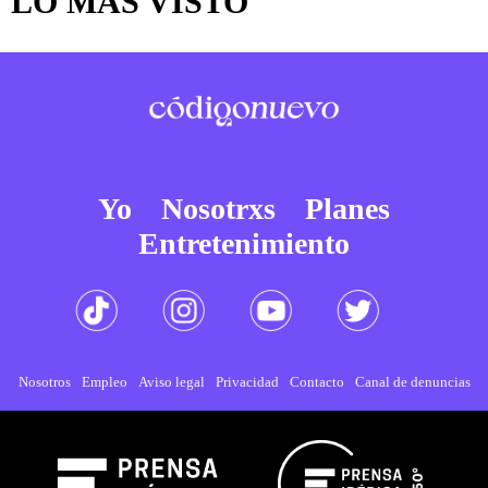
LO MÁS VISTO
Yo
Nosotrxs
Planes
Entretenimiento
Nosotros
Empleo
Aviso legal
Privacidad
Contacto
Canal de denuncias