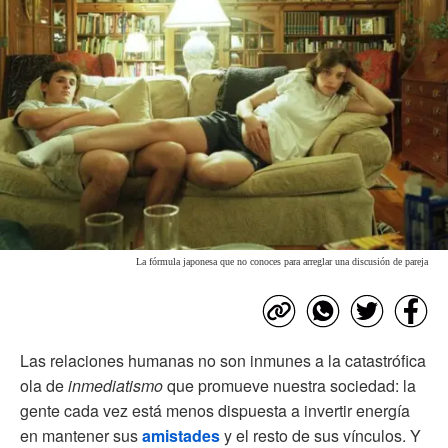
La fórmula japonesa que no conoces para arreglar una discusión de pareja
Las relaciones humanas no son inmunes a la catastrófica
ola de
inmediatismo
que promueve nuestra sociedad: la
gente cada vez está menos dispuesta a invertir energía
en mantener sus
amistades
y el resto de sus vínculos. Y