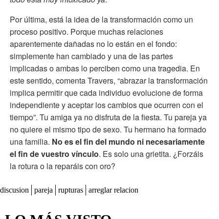
Por última, está la idea de la transformación como un
proceso positivo. Porque muchas relaciones
aparentemente dañadas no lo están en el fondo:
simplemente han cambiado y una de las partes
implicadas o ambas lo perciben como una tragedia. En
este sentido, comenta Travers, “abrazar la transformación
implica permitir que cada individuo evolucione de forma
independiente y aceptar los cambios que ocurren con el
tiempo”. Tu amiga ya no disfruta de la fiesta. Tu pareja ya
no quiere el mismo tipo de sexo. Tu hermano ha formado
una familia.
No es el fin del mundo ni necesariamente
el fin de vuestro vínculo
. Es solo una grietita. ¿Forzáis
la rotura o la reparáis con oro?
discusion
pareja
rupturas
arreglar relacion