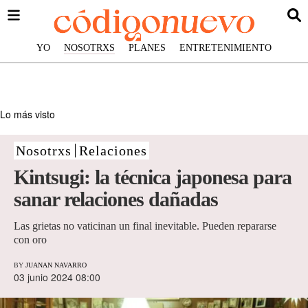
YO
NOSOTRXS
PLANES
ENTRETENIMIENTO
Lo más visto
Nosotrxs
Relaciones
Kintsugi: la técnica japonesa para
sanar relaciones dañadas
Las grietas no vaticinan un final inevitable. Pueden repararse
con oro
BY
JUANAN NAVARRO
03 junio 2024 08:00