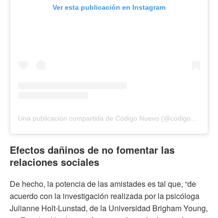
Ver esta publicación en Instagram
Una publicación compartida de Código Nuevo (@codigonuevo)
Efectos dañinos de no fomentar las
relaciones sociales
De hecho, la potencia de las amistades es tal que, “de
acuerdo con la investigación realizada por la psicóloga
Julianne Holt-Lunstad, de la Universidad Brigham Young,