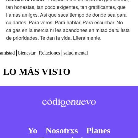
tan honestas, tan poco exigentes, tan gratificantes, que
llamas amigxs. Así que saca tiempo de donde sea para
cuidarles. Para veros. Para hablar. Para escuchar. No
caigas en la inercia ni les abandones en mitad de tu lista
de prioridades. Te dan la vida. Literalmente.
amistad
bienestar
Relaciones
salud mental
LO MÁS VISTO
Yo
Nosotrxs
Planes