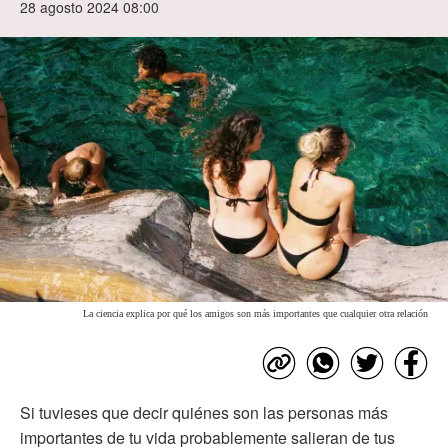
28 agosto 2024 08:00
La ciencia explica por qué los amigos son más importantes que cualquier otra relación
Si tuvieses que decir quiénes son las personas más
importantes de tu vida probablemente salieran de tus