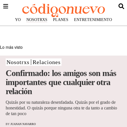
YO
NOSOTRXS
PLANES
ENTRETENIMIENTO
Lo más visto
Nosotrxs
Relaciones
Confirmado: los amigos son más
importantes que cualquier otra
relación
Quizás por su naturaleza desenfadada. Quizás por el grado de
honestidad. O quizás porque ninguna otra te da tanto a cambio
de tan poco
BY
JUANAN NAVARRO