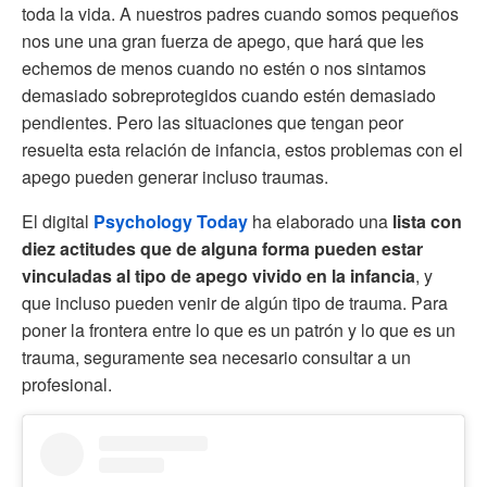
toda la vida. A nuestros padres cuando somos pequeños
nos une una gran fuerza de apego, que hará que les
echemos de menos cuando no estén o nos sintamos
demasiado sobreprotegidos cuando estén demasiado
pendientes. Pero las situaciones que tengan peor
resuelta esta relación de infancia, estos problemas con el
apego pueden generar incluso traumas.
El digital
Psychology Today
ha elaborado una
lista con
diez actitudes que de alguna forma pueden estar
vinculadas al tipo de apego vivido en la infancia
, y
que incluso pueden venir de algún tipo de trauma. Para
poner la frontera entre lo que es un patrón y lo que es un
trauma, seguramente sea necesario consultar a un
profesional.