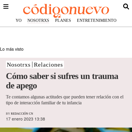
YO
NOSOTRXS
PLANES
ENTRETENIMIENTO
Lo más visto
Nosotrxs
Relaciones
Cómo saber si sufres un trauma
de apego
Te contamos algunas actitudes que pueden tener relación con el
tipo de interacción familiar de tu infancia
BY
REDACCIÓN CN
17 enero 2023 13:38