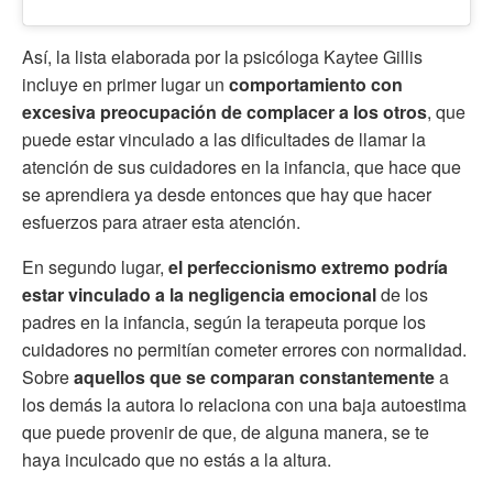
Así, la lista elaborada por la psicóloga Kaytee Gillis
incluye en primer lugar un
comportamiento con
excesiva preocupación de complacer a los otros
, que
puede estar vinculado a las dificultades de llamar la
atención de sus cuidadores en la infancia, que hace que
se aprendiera ya desde entonces que hay que hacer
esfuerzos para atraer esta atención.
En segundo lugar,
el perfeccionismo extremo podría
estar vinculado a la negligencia emocional
de los
padres en la infancia, según la terapeuta porque los
cuidadores no permitían cometer errores con normalidad.
Sobre
aquellos que se comparan constantemente
a
los demás la autora lo relaciona con una baja autoestima
que puede provenir de que, de alguna manera, se te
haya inculcado que no estás a la altura.