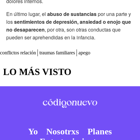
dolores internos.
En último lugar, el
abuso de sustancias
por una parte y
los
sentimientos de depresión, ansiedad o enojo que
no desaparecen
, por otra, son otras conductas que
pueden ser aprehendidas en la infancia.
conflictos relación
traumas familiares
apego
LO MÁS VISTO
Yo
Nosotrxs
Planes