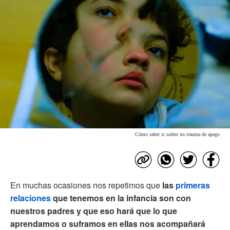
Cómo saber si sufres un trauma de apego
En muchas ocasiones nos repetimos que
las
primeras
relaciones
que tenemos en la infancia son con
nuestros padres y que eso hará que lo que
aprendamos o suframos en ellas nos acompañará