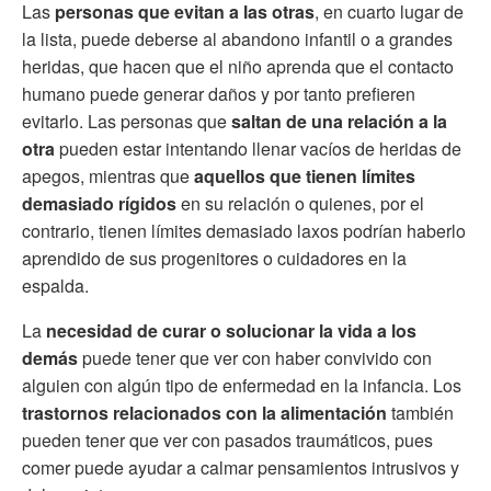
Las
personas que evitan a las otras
, en cuarto lugar de
la lista, puede deberse al abandono infantil o a grandes
heridas, que hacen que el niño aprenda que el contacto
humano puede generar daños y por tanto prefieren
evitarlo. Las personas que
saltan de una relación a la
otra
pueden estar intentando llenar vacíos de heridas de
apegos, mientras que
aquellos que tienen límites
demasiado rígidos
en su relación o quienes, por el
contrario, tienen límites demasiado laxos podrían haberlo
aprendido de sus progenitores o cuidadores en la
espalda.
La
necesidad de curar o solucionar la vida a los
demás
puede tener que ver con haber convivido con
alguien con algún tipo de enfermedad en la infancia. Los
trastornos relacionados con la alimentación
también
pueden tener que ver con pasados traumáticos, pues
comer puede ayudar a calmar pensamientos intrusivos y