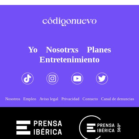
Yo
Nosotrxs
Planes
Entretenimiento
Nosotros
Empleo
Aviso legal
Privacidad
Contacto
Canal de denuncias