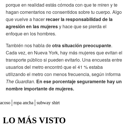
porque en realidad estás cómoda con que te miren y te
hagan comentarios no consentidos sobre tu cuerpo. Algo
que vuelve a hacer
recaer la responsabilidad de la
agresión en las mujeres
y hace que se pierda el
enfoque en los hombres.
También nos habla de
otra situación preocupante
.
Cada vez, en Nueva York, hay más mujeres que evitan el
transporte público si pueden evitarlo. Una encuesta entre
usuarios del metro encontró que el 41 % estaba
utilizando el metro con menos frecuencia, según informa
The Guardian
.
En ese porcentaje seguramente hay un
nombre importante de mujeres.
acoso
ropa ancha
subway shirt
LO MÁS VISTO