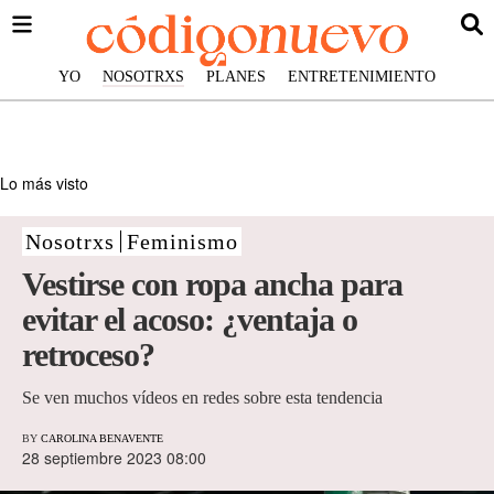
YO
NOSOTRXS
PLANES
ENTRETENIMIENTO
Lo más visto
Nosotrxs
Feminismo
Vestirse con ropa ancha para
evitar el acoso: ¿ventaja o
retroceso?
Se ven muchos vídeos en redes sobre esta tendencia
BY
CAROLINA BENAVENTE
28 septiembre 2023 08:00