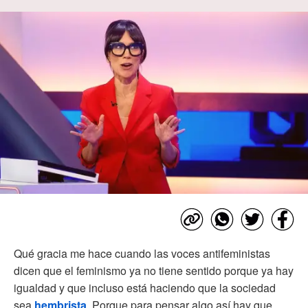
Qué gracia me hace cuando las voces antifeministas
dicen que el feminismo ya no tiene sentido porque ya hay
igualdad y que incluso está haciendo que la sociedad
sea
hembrista
. Porque para pensar algo así hay que