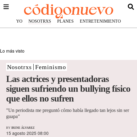
YO
NOSOTRXS
PLANES
ENTRETENIMIENTO
Lo más visto
Nosotrxs
Feminismo
Las actrices y presentadoras
siguen sufriendo un bullying físico
que ellos no sufren
”Un periodista me preguntó cómo había llegado tan lejos sin ser
guapa”
BY
IRENE ÁLVAREZ
15 agosto 2025 08:00