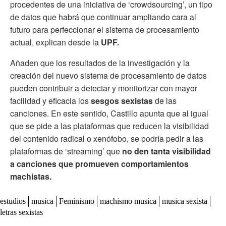
procedentes de una iniciativa de ‘crowdsourcing’, un tipo
de datos que habrá que continuar ampliando cara al
futuro para perfeccionar el sistema de procesamiento
actual, explican desde la
UPF.
Añaden que los resultados de la investigación y la
creación del nuevo sistema de procesamiento de datos
pueden contribuir a detectar y monitorizar con mayor
facilidad y eficacia los
sesgos sexistas
de las
canciones. En este sentido, Castillo apunta que al igual
que se pide a las plataformas que reducen la visibilidad
del contenido radical o xenófobo, se podría pedir a las
plataformas de ‘streaming’ que
no den tanta visibilidad
a canciones que promueven comportamientos
machistas.
estudios
musica
Feminismo
machismo musica
musica sexista
letras sexistas