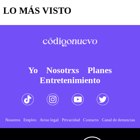
LO MÁS VISTO
Yo
Nosotrxs
Planes
Entretenimiento
Nosotros
Empleo
Aviso legal
Privacidad
Contacto
Canal de denuncias