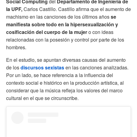
Social Computing
del
Departamento de Ingeniería de
la UPF,
Carlos Castillo. Castillo afirma que el aumento de
machismo en las canciones de los últimos años
se
manifiesta sobre todo en la hipersexualización y
cosificación del cuerpo de la mujer
o con ideas
relacionadas con la posesión y control por parte de los
hombres.
En el estudio, se apuntan diversas causas del aumento
de los
discursos sexistas
en las canciones analizadas.
Por un lado, se hace referencia a la influencia del
contexto social e histórico en la producción artística, al
considerar que la música refleja los valores del marco
cultural en el que se circunscribe.