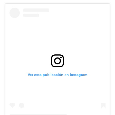
Ver esta publicación en Instagram