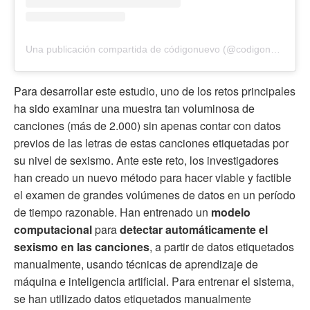
Una publicación compartida de códigonuevo (@codigonuevo)
Para desarrollar este estudio, uno de los retos principales
ha sido examinar una muestra tan voluminosa de
canciones (más de 2.000) sin apenas contar con datos
previos de las letras de estas canciones etiquetadas por
su nivel de sexismo. Ante este reto, los investigadores
han creado un nuevo método para hacer viable y factible
el examen de grandes volúmenes de datos en un período
de tiempo razonable. Han entrenado un
modelo
computacional
para
detectar automáticamente el
sexismo en las canciones
, a partir de datos etiquetados
manualmente, usando técnicas de aprendizaje de
máquina e inteligencia artificial. Para entrenar el sistema,
se han utilizado datos etiquetados manualmente