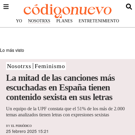
YO
NOSOTRXS
PLANES
ENTRETENIMIENTO
Lo más visto
Nosotrxs
Feminismo
La mitad de las canciones más
escuchadas en España tienen
contenido sexista en sus letras
Un equipo de la UPF constata que el 51% de los más de 2.000
temas analizados tienen letras con expresiones sexistas
BY
EL PERIÓDICO
25 febrero 2025 15:21