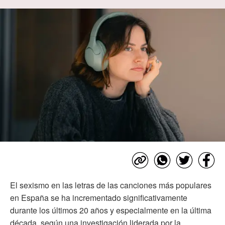
El sexismo en las letras de las canciones más populares
en España se ha incrementado significativamente
durante los últimos 20 años y especialmente en la última
década, según una investigación liderada por la