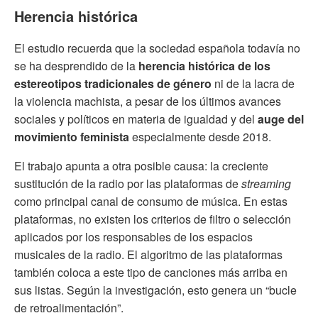
Herencia histórica
El estudio recuerda que la sociedad española todavía no
se ha desprendido de la
herencia histórica de los
estereotipos tradicionales de género
ni de la lacra de
la violencia machista, a pesar de los últimos avances
sociales y políticos en materia de igualdad y del
auge del
movimiento feminista
especialmente desde 2018.
El trabajo apunta a otra posible causa: la creciente
sustitución de la radio por las plataformas de
streaming
como principal canal de consumo de música. En estas
plataformas, no existen los criterios de filtro o selección
aplicados por los responsables de los espacios
musicales de la radio. El algoritmo de las plataformas
también coloca a este tipo de canciones más arriba en
sus listas. Según la investigación, esto genera un “bucle
de retroalimentación”.