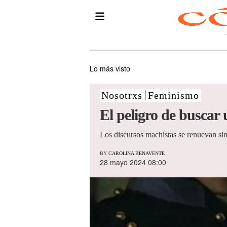
Lo más visto
Nosotrxs
Feminismo
El peligro de buscar
Los discursos machistas se renuevan si
BY
CAROLINA BENAVENTE
28 mayo 2024 08:00