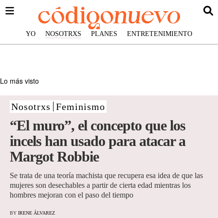
YO
NOSOTRXS
PLANES
ENTRETENIMIENTO
Lo más visto
Nosotrxs
Feminismo
“El muro”, el concepto que los
incels han usado para atacar a
Margot Robbie
Se trata de una teoría machista que recupera esa idea de que las
mujeres son desechables a partir de cierta edad mientras los
hombres mejoran con el paso del tiempo
BY
IRENE ÁLVAREZ