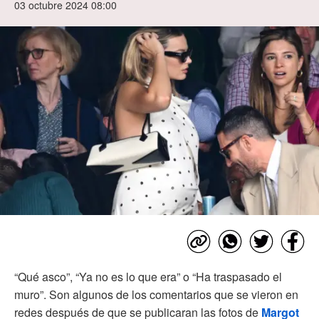
03 octubre 2024 08:00
“Qué asco”, “Ya no es lo que era” o “Ha traspasado el
muro”. Son algunos de los comentarios que se vieron en
redes después de que se publicaran las fotos de
Margot