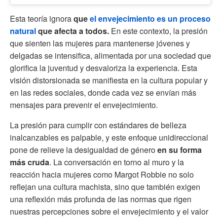
Esta teoría ignora
que
el envejecimiento es un proceso
natural
que afecta a todos.
En este contexto, la presión
que sienten las mujeres para mantenerse jóvenes y
delgadas se intensifica, alimentada por una sociedad que
glorifica la juventud y desvaloriza la experiencia. Esta
visión distorsionada se manifiesta en la cultura popular y
en las redes sociales, donde cada vez se envían más
mensajes para prevenir el envejecimiento.
La presión para cumplir con estándares de belleza
inalcanzables es palpable, y este enfoque unidireccional
pone de relieve la desigualdad de género
en su forma
más cruda
. La conversación en torno al muro y la
reacción hacia mujeres como Margot Robbie no solo
reflejan una cultura machista, sino que también exigen
una reflexión más profunda de las normas que rigen
nuestras percepciones sobre el envejecimiento y el valor