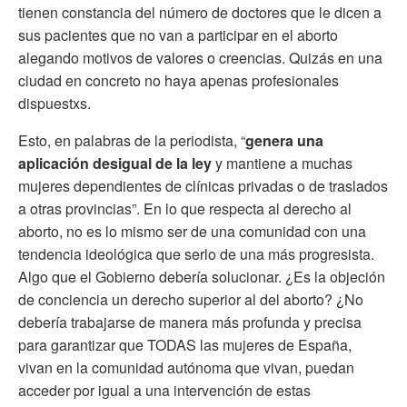
tienen constancia del número de doctores que le dicen a
sus pacientes que no van a participar en el aborto
alegando motivos de valores o creencias. Quizás en una
ciudad en concreto no haya apenas profesionales
dispuestxs.
Esto, en palabras de la periodista, “
genera una
aplicación desigual de la ley
y mantiene a muchas
mujeres dependientes de clínicas privadas o de traslados
a otras provincias”. En lo que respecta al derecho al
aborto, no es lo mismo ser de una comunidad con una
tendencia ideológica que serlo de una más progresista.
Algo que el Gobierno debería solucionar. ¿Es la objeción
de conciencia un derecho superior al del aborto? ¿No
debería trabajarse de manera más profunda y precisa
para garantizar que TODAS las mujeres de España,
vivan en la comunidad autónoma que vivan, puedan
acceder por igual a una intervención de estas