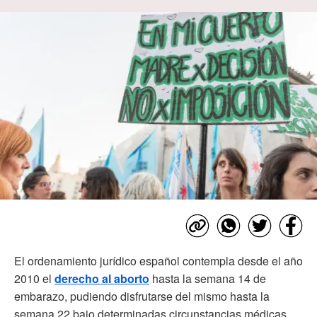
El ordenamiento jurídico español contempla desde el año
2010 el
derecho al aborto
hasta la semana 14 de
embarazo, pudiendo disfrutarse del mismo hasta la
semana 22 bajo determinadas circunstancias médicas.