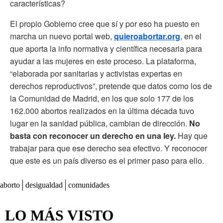
características?
El propio Gobierno cree que sí y por eso ha puesto en
marcha un nuevo portal web,
quieroabortar.org
, en el
que aporta la info normativa y científica necesaria para
ayudar a las mujeres en este proceso. La plataforma,
“elaborada por sanitarias y activistas expertas en
derechos reproductivos”, pretende que datos como los de
la Comunidad de Madrid, en los que solo 177 de los
162.000 abortos realizados en la última década tuvo
lugar en la sanidad pública, cambian de dirección.
No
basta con reconocer un derecho en una ley.
Hay que
trabajar para que ese derecho sea efectivo. Y reconocer
que este es un país diverso es el primer paso para ello.
aborto
desigualdad
comunidades
LO MÁS VISTO