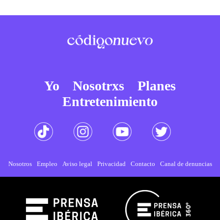
Yo
Nosotrxs
Planes
Entretenimiento
Nosotros
Empleo
Aviso legal
Privacidad
Contacto
Canal de denuncias