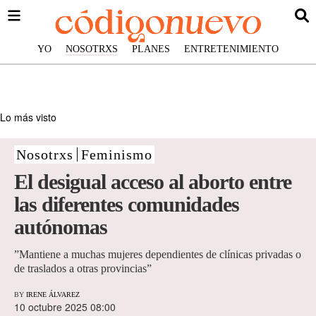
YO
NOSOTRXS
PLANES
ENTRETENIMIENTO
Lo más visto
Nosotrxs
Feminismo
El desigual acceso al aborto entre
las diferentes comunidades
autónomas
”Mantiene a muchas mujeres dependientes de clínicas privadas o
de traslados a otras provincias”
BY
IRENE ÁLVAREZ
10 octubre 2025 08:00