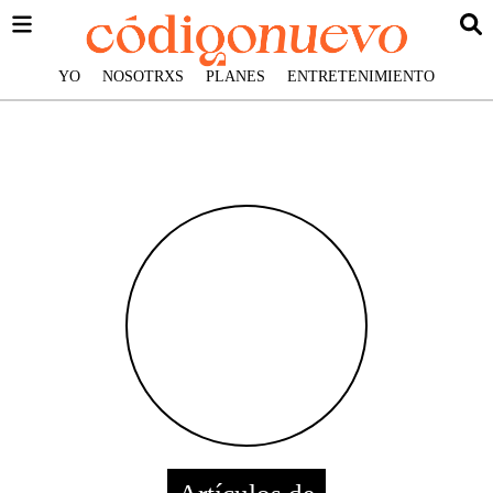
YO
NOSOTRXS
PLANES
ENTRETENIMIENTO