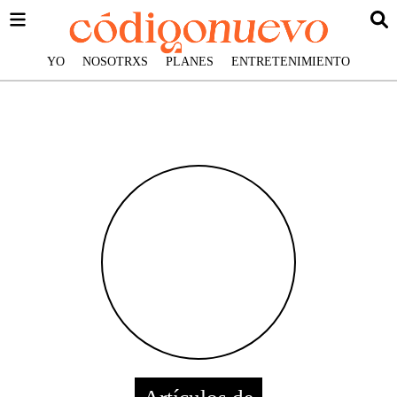
YO
NOSOTRXS
PLANES
ENTRETENIMIENTO