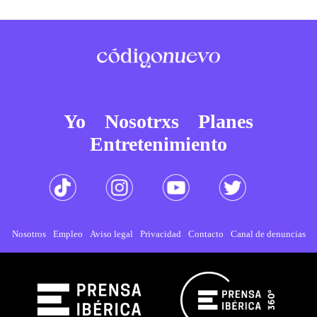
Yo
Nosotrxs
Planes
Entretenimiento
Nosotros
Empleo
Aviso legal
Privacidad
Contacto
Canal de denuncias