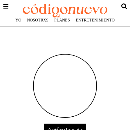
YO
NOSOTRXS
PLANES
ENTRETENIMIENTO