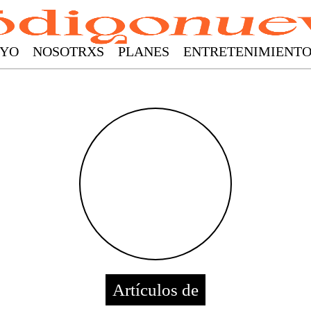
YO
NOSOTRXS
PLANES
ENTRETENIMIENT
Artículos de