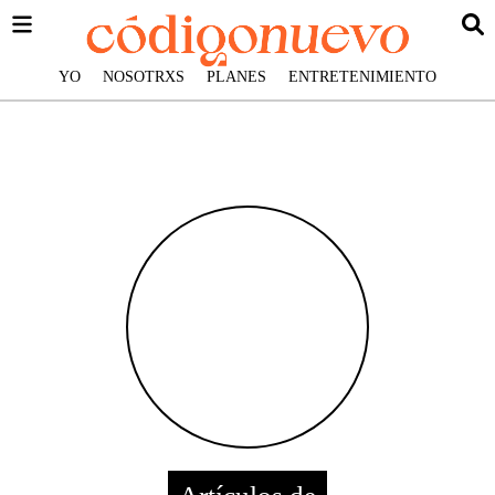
YO
NOSOTRXS
PLANES
ENTRETENIMIENTO