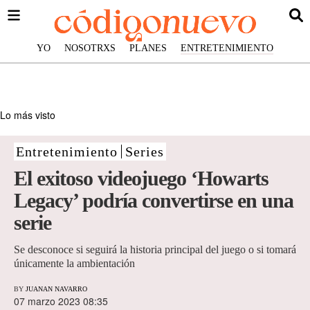
YO
NOSOTRXS
PLANES
ENTRETENIMIENTO
Lo más visto
Entretenimiento
Series
El exitoso videojuego ‘Howarts
Legacy’ podría convertirse en una
serie
Se desconoce si seguirá la historia principal del juego o si tomará
únicamente la ambientación
BY
JUANAN NAVARRO
07 marzo 2023 08:35