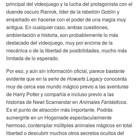
principal del videojuego y la lucha del protagonista con el
duende oscuro Ranrok, líder de la rebelión Goblin y
empeñado en hacerse con el poder de una magia muy
antigua. En cualquier caso, ambas cuestiones,
ambientación e historia, son probablemente lo más
destacado del videojuego, muy por encima de la
mecánica o de la libertad de posibilidades, mucho más
limitada de lo esperado.
Por eso, y aún sin información oficial, parece bastante
evidente que en la serie de
Howarts Legacy
conocerás
muy de cerca ese mundo mágico previo a las aventuras
de Harry Potter y compañía e incluso previo a las
historias de Newt Scamandar en
Animales Fantásticos
.
Es el punto de atracción más importante. Podrás
sumergirte en un Hogsmade espectacularmente
hermoso, contemplar múltiples animales mágicos en total
libertad o descubrir muchos otros secretos ocultos del