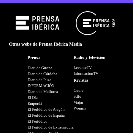
Otras webs de Prensa Ibérica Media
Radio y televisión
Prensa
LevanteTV
Diari de Girona
InformacionTV
Diario de Córdoba
Diario de Ibiza
Revistas
INFORMACIÓN
Cuore
Diario de Mallorca
Stilo
El Día
Viajar
Empordà
Woman
El Periódico de Aragón
El Periódico de España
El Periódico
El Periódico de Extremadura