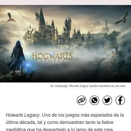
EL videojuego ‘Howarts Legacy’ podría convertirse en una serie
Howarts Legacy
. Uno de los juegos más esperados de la
última década, tal y como demuestran tanto la fiebre
mediática que ha despertado a lo largo de este mes