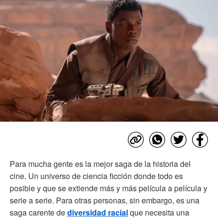
Para mucha gente es la mejor saga de la historia del
cine. Un universo de ciencia ficción donde todo es
posible y que se extiende más y más película a película y
serie a serie. Para otras personas, sin embargo, es una
saga carente de
diversidad racial
que necesita una