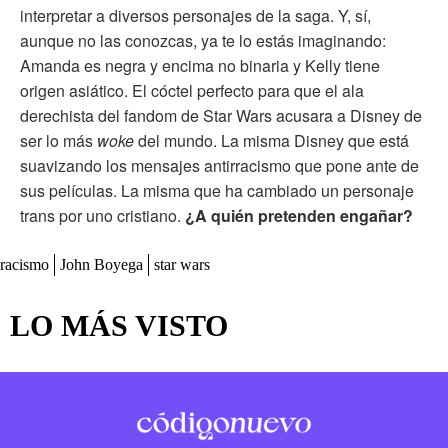
interpretar a diversos personajes de la saga. Y, sí,
aunque no las conozcas, ya te lo estás imaginando:
Amanda es negra y encima no binaria y Kelly tiene
origen asiático. El cóctel perfecto para que el ala
derechista del fandom de Star Wars acusara a Disney de
ser lo más
woke
del mundo. La misma Disney que está
suavizando los mensajes antirracismo que pone ante de
sus películas. La misma que ha cambiado un personaje
trans por uno cristiano.
¿A quién pretenden engañar?
racismo
John Boyega
star wars
LO MÁS VISTO