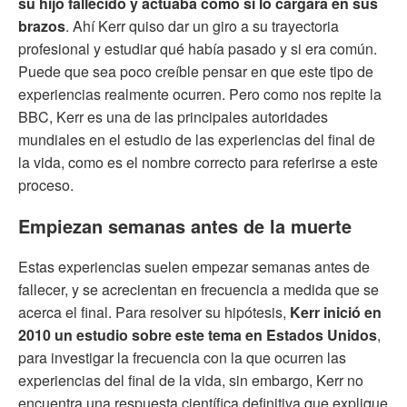
su hijo fallecido y actuaba como si lo cargara en sus
brazos
. Ahí Kerr quiso dar un giro a su trayectoria
profesional y estudiar qué había pasado y si era común.
Puede que sea poco creíble pensar en que este tipo de
experiencias realmente ocurren. Pero como nos repite la
BBC, Kerr es una de las principales autoridades
mundiales en el estudio de las experiencias del final de
la vida, como es el nombre correcto para referirse a este
proceso.
Empiezan semanas antes de la muerte
Estas experiencias suelen empezar semanas antes de
fallecer, y se acrecientan en frecuencia a medida que se
acerca el final. Para resolver su hipótesis,
Kerr inició en
2010 un estudio sobre este tema en Estados Unidos
,
para investigar la frecuencia con la que ocurren las
experiencias del final de la vida, sin embargo, Kerr no
encuentra una respuesta científica definitiva que explique