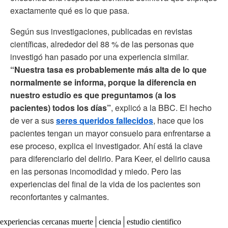
exactamente qué es lo que pasa.
Según sus investigaciones, publicadas en revistas
científicas, alrededor del 88 % de las personas que
investigó han pasado por una experiencia similar.
“Nuestra tasa es probablemente más alta de lo que
normalmente se informa, porque la diferencia en
nuestro estudio es que preguntamos (a los
pacientes) todos los días”
, explicó a la BBC. El hecho
de ver a sus
seres queridos fallecidos
, hace que los
pacientes tengan un mayor consuelo para enfrentarse a
ese proceso, explica el investigador. Ahí está la clave
para diferenciarlo del delirio. Para Keer, el delirio causa
en las personas incomodidad y miedo. Pero las
experiencias del final de la vida de los pacientes son
reconfortantes y calmantes.
experiencias cercanas muerte
ciencia
estudio cientifico