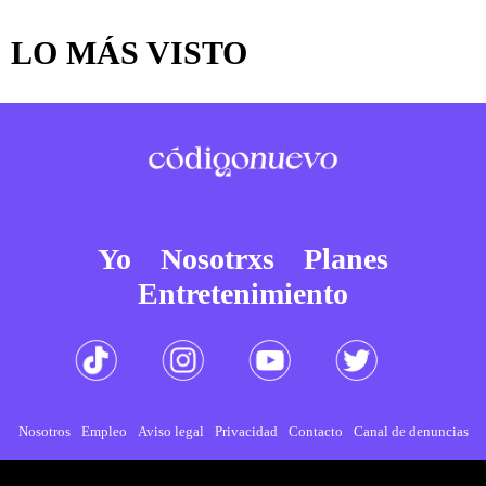
LO MÁS VISTO
Yo
Nosotrxs
Planes
Entretenimiento
Nosotros
Empleo
Aviso legal
Privacidad
Contacto
Canal de denuncias