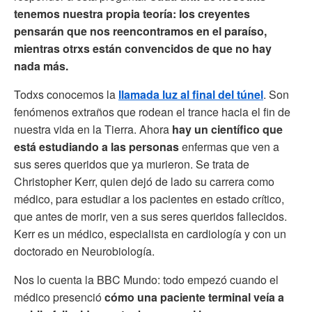
tenemos nuestra propia teoría: los creyentes
pensarán que nos reencontramos en el paraíso,
mientras otrxs están convencidos de que no hay
nada más.
Todxs conocemos la
llamada luz al final del túnel
. Son
fenómenos extraños que rodean el trance hacia el fin de
nuestra vida en la Tierra. Ahora
hay un científico que
está estudiando a las personas
enfermas que ven a
sus seres queridos que ya murieron. Se trata de
Christopher Kerr, quien dejó de lado su carrera como
médico, para estudiar a los pacientes en estado crítico,
que antes de morir, ven a sus seres queridos fallecidos.
Kerr es un médico, especialista en cardiología y con un
doctorado en Neurobiología.
Nos lo cuenta la BBC Mundo: todo empezó cuando el
médico presenció
cómo una paciente terminal veía a