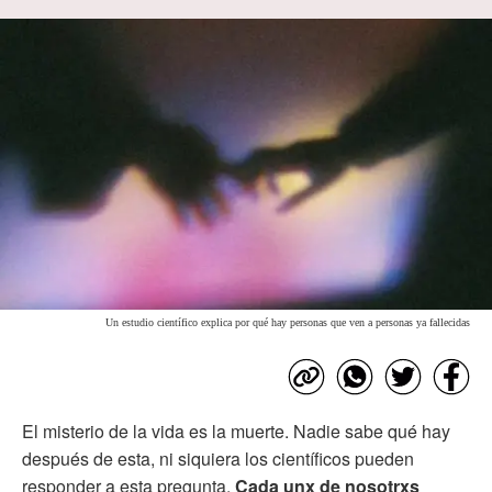
Un estudio científico explica por qué hay personas que ven a personas ya fallecidas
El misterio de la vida es la muerte. Nadie sabe qué hay
después de esta, ni siquiera los científicos pueden
responder a esta pregunta.
Cada unx de nosotrxs