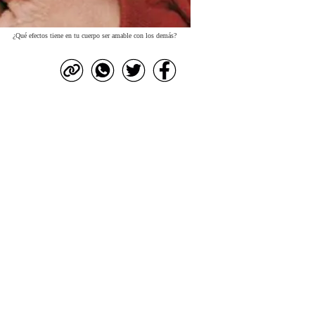
¿Qué efectos tiene en tu cuerpo ser amable con los demás?