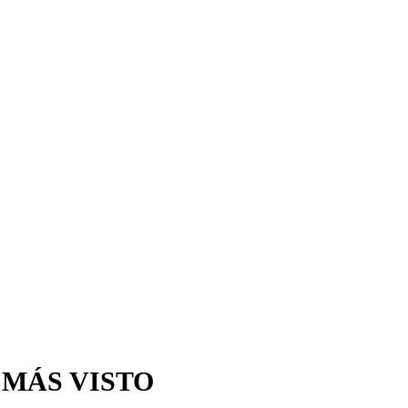
 MÁS VISTO