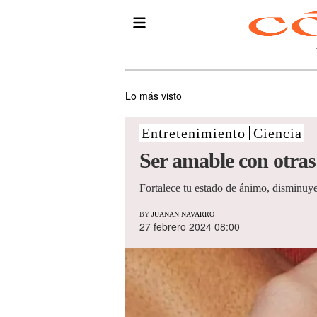
Lo más visto
Entretenimiento
Ciencia
Ser amable con otras
Fortalece tu estado de ánimo, disminuye
BY
JUANAN NAVARRO
27 febrero 2024 08:00