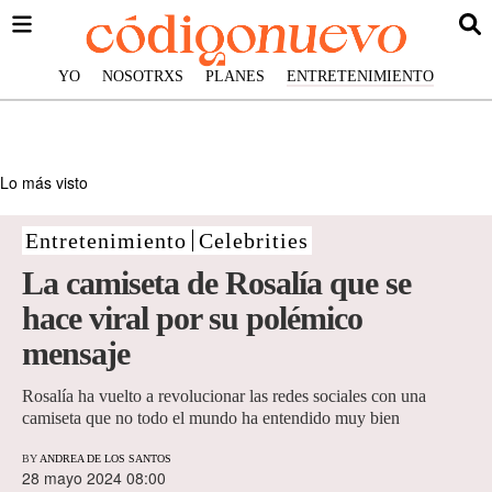
YO
NOSOTRXS
PLANES
ENTRETENIMIENTO
Lo más visto
Entretenimiento
Celebrities
La camiseta de Rosalía que se
hace viral por su polémico
mensaje
Rosalía ha vuelto a revolucionar las redes sociales con una
camiseta que no todo el mundo ha entendido muy bien
BY
ANDREA DE LOS SANTOS
28 mayo 2024 08:00