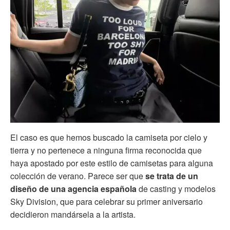
El caso es que hemos buscado la camiseta por cielo y
tierra y no pertenece a ninguna firma reconocida que
haya apostado por este estilo de camisetas para alguna
colección de verano. Parece ser que
se trata de un
diseño de una agencia española
de casting y modelos
Sky Division, que para celebrar su primer aniversario
decidieron mandársela a la artista.