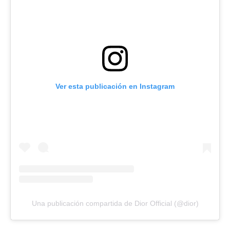
Ver esta publicación en Instagram
Una publicación compartida de Dior Official (@dior)