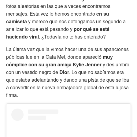
fotos aleatorias en las que a veces encontramos
mensajes. Esta vez lo hemos encontrado
en su
camiseta
y merece que nos detengamos un segundo a
analizar lo que está pasando y
por qué se está
haciendo viral
. ¿Todavía no te has enterado?
La última vez que la vimos hacer una de sus apariciones
públicas fue en la Gala Met, donde apareció
muy
cómplice con su gran amiga Kylie Jenner
y deslumbró
con un vestido negro de
Dior
. Lo que no sabíamos era
que estaba adelantando y dando una pista de que se iba
a convertir en la nueva embajadora global de esta lujosa
firma.