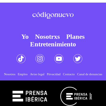
Yo
Nosotrxs
Planes
Entretenimiento
Nosotros
Empleo
Aviso legal
Privacidad
Contacto
Canal de denuncias