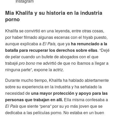
Instagram
Mia Khalifa y su historia en la industria
porno
Khalifa se convirtió en una leyenda, entre otras cosas,
por haber filmado algunas escenas con el hiyab puesto,
aunque explicaba a
El País,
que ya
ha renunciado a la
batalla para recuperar los derechos sobre ellas
. “Dejé
de pelar cuando un bufete de abogados con el que
trabajé
pro bono
me advirtió de que no íbamos a llegar a
ninguna parte”, expone la actriz.
Durante mucho tiempo, Khalifa ha hablado abiertamente
sobre su experiencia en la industria y ha señalado la
necesidad de
una mayor protección y apoyo para las
personas que trabajan en allí.
Ella misma confesaba a
El
País
que siente “pena” por su yo más joven que se
dedicaba a las películas porno. No estaba en un buen