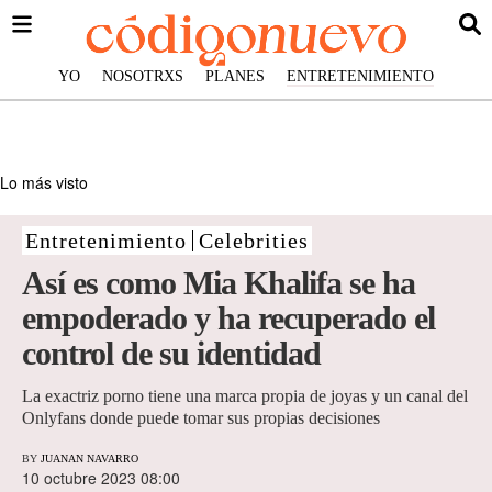
YO
NOSOTRXS
PLANES
ENTRETENIMIENTO
Lo más visto
Entretenimiento
Celebrities
Así es como Mia Khalifa se ha
empoderado y ha recuperado el
control de su identidad
La exactriz porno tiene una marca propia de joyas y un canal del
Onlyfans donde puede tomar sus propias decisiones
BY
JUANAN NAVARRO
10 octubre 2023 08:00