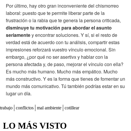
Por último, hay otro gran inconveniente del chismorreo
laboral: puesto que te permite liberar parte de la
frustración o la rabia que te genera la persona criticada,
disminuye tu motivación para abordar el asunto
seriamente
y encontrar soluciones. Y sí, si el resto de
verdad está de acuerdo con tu análisis, compartir estas
impresiones reforzará vuestro vínculo emocional. Sin
embargo, ¿por qué no ser asertivx y hablar con la
persona afectada y, de paso, mejorar el vínculo con ella?
Es mucho más humano. Mucho más empático. Mucho
más constructivo. Y es la forma que tienes de fomentar un
mundo más comunicativo. Tú también podrías estar en su
lugar un día.
trabajo
conflictos
mal ambiente
cotillear
LO MÁS VISTO