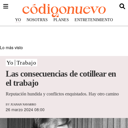
YO
NOSOTRXS
PLANES
ENTRETENIMIENTO
Lo más visto
Yo
Trabajo
Las consecuencias de cotillear en
el trabajo
Reputación hundida y conflictos enquistados. Hay otro camino
BY
JUANAN NAVARRO
26 marzo 2024 08:00