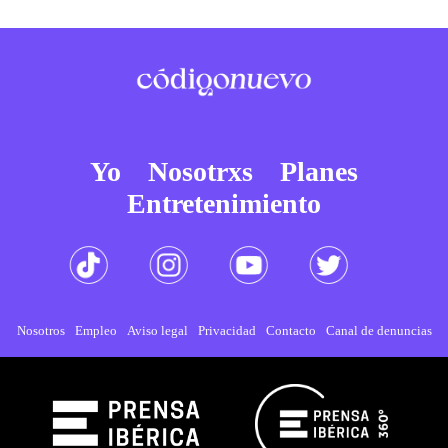
Yo
Nosotrxs
Planes
Entretenimiento
Nosotros
Empleo
Aviso legal
Privacidad
Contacto
Canal de denuncias