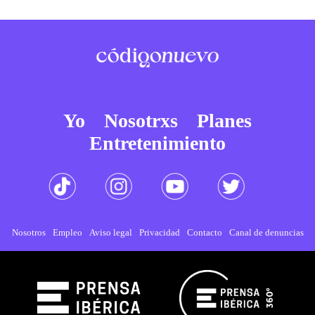
Yo
Nosotrxs
Planes
Entretenimiento
Nosotros
Empleo
Aviso legal
Privacidad
Contacto
Canal de denuncias