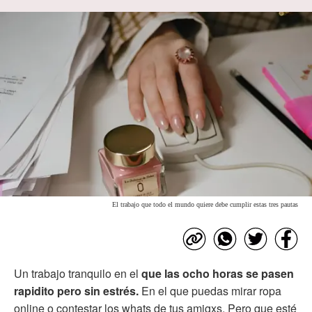
El trabajo que todo el mundo quiere debe cumplir estas tres pautas
Un trabajo tranquilo en el
que las ocho horas se pasen
rapidito pero sin estrés.
En el que puedas mirar ropa
online o contestar los whats de tus amigxs. Pero que esté