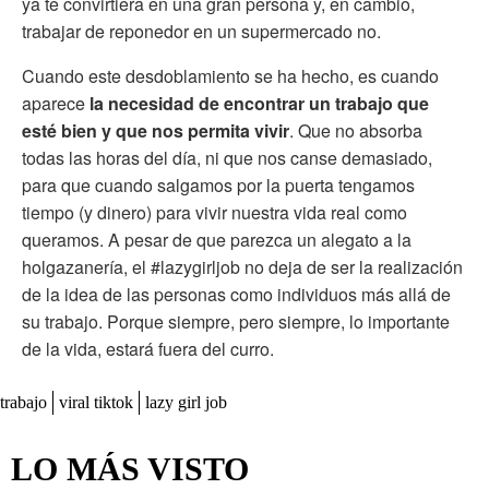
ya te convirtiera en una gran persona y, en cambio,
trabajar de reponedor en un supermercado no.
Cuando este desdoblamiento se ha hecho, es cuando
aparece
la necesidad de encontrar un trabajo que
esté bien y que nos permita vivir
. Que no absorba
todas las horas del día, ni que nos canse demasiado,
para que cuando salgamos por la puerta tengamos
tiempo (y dinero) para vivir nuestra vida real como
queramos. A pesar de que parezca un alegato a la
holgazanería, el #lazygirljob no deja de ser la realización
de la idea de las personas como individuos más allá de
su trabajo. Porque siempre, pero siempre, lo importante
de la vida, estará fuera del curro.
trabajo
viral tiktok
lazy girl job
LO MÁS VISTO