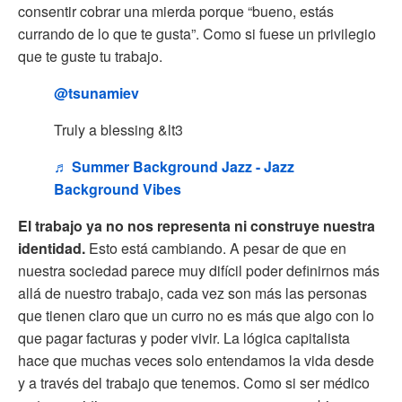
consentir cobrar una mierda porque “bueno, estás
currando de lo que te gusta”. Como si fuese un privilegio
que te guste tu trabajo.
@tsunamiev
Truly a blessing &lt3
♬ Summer Background Jazz - Jazz
Background Vibes
El trabajo ya no nos representa ni construye nuestra
identidad.
Esto está cambiando. A pesar de que en
nuestra sociedad parece muy difícil poder definirnos más
allá de nuestro trabajo, cada vez son más las personas
que tienen claro que un curro no es más que algo con lo
que pagar facturas y poder vivir. La lógica capitalista
hace que muchas veces solo entendamos la vida desde
y a través del trabajo que tenemos. Como si ser médico