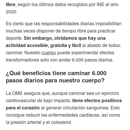
libre
, según los últimos datos recogidos por INE el año
2020.
Es cierto que las responsabilidades diarias imposibilitan
muchas veces disponer de tiempo libre para practicar
deporte.
Sin embargo, olvidamos que hay una
actividad accesible, gratuita y fácil
al abasto de todos:
caminar. Nuestro
cuerpo
puede experimentar efectos
transformadores solo con andar 6.000 pasos diarios.
¿Qué beneficios tiene caminar 6.000
pasos diarios para nuestro cuerpo?
La OMS asegura que, aunque caminar sea un ejercicio
cardiovascular de bajo impacto,
tiene efectos positivos
para el corazón
al generar circulación sanguínea. Esto
consigue reducir las enfermedades cardíacas, así como
la presión arterial y el colesterol.