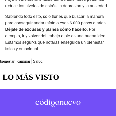
reducir los niveles de estrés, la depresión y la ansiedad.
Sabiendo todo esto, solo tienes que buscar la manera
para conseguir andar mínimo esos 6.000 pasos diarios.
Déjate de excusas y planea cómo hacerlo
. Por
ejemplo, ir y volver del trabajo a pie es una buena idea.
Estamos segurxs que notarás enseguida un bienestar
físico y emocional.
bienestar
caminar
Salud
LO MÁS VISTO