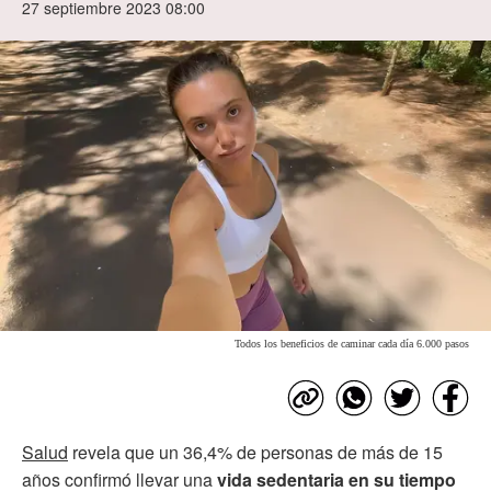
27 septiembre 2023 08:00
Todos los beneficios de caminar cada día 6.000 pasos
Salud
revela que un 36,4% de personas de más de 15
años confirmó llevar una
vida sedentaria en su tiempo