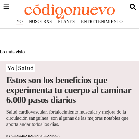
YO
NOSOTRXS
PLANES
ENTRETENIMIENTO
Lo más visto
Yo
Salud
Estos son los beneficios que
experimenta tu cuerpo al caminar
6.000 pasos diarios
Salud cardiovascular, fortalecimiento muscular y mejora de la
circulación sanguínea, son algunas de las mejoras notables que
aporta andar todos los días.
BY
GEORGINA BADENAS LLANSOLA