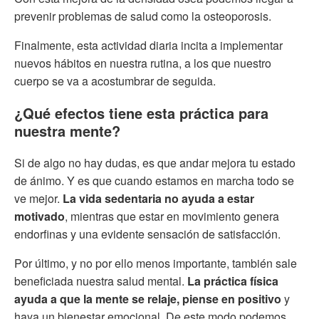
prevenir problemas de salud como la osteoporosis.
Finalmente, esta actividad diaria incita a implementar
nuevos hábitos en nuestra rutina, a los que nuestro
cuerpo se va a acostumbrar de seguida.
¿Qué efectos tiene esta práctica para
nuestra mente?
Si de algo no hay dudas, es que andar mejora tu estado
de ánimo. Y es que cuando estamos en marcha todo se
ve mejor.
La vida sedentaria no ayuda a estar
motivado
, mientras que estar en movimiento genera
endorfinas y una evidente sensación de satisfacción.
Por último, y no por ello menos importante, también sale
beneficiada nuestra salud mental.
La práctica física
ayuda a que la mente se relaje, piense en positivo
y
haya un bienestar emocional. De este modo podemos