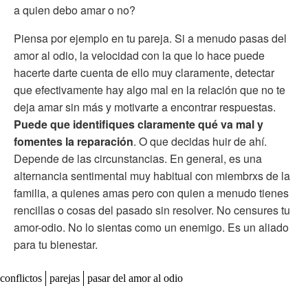
a quien debo amar o no?
Piensa por ejemplo en tu pareja. Si a menudo pasas del
amor al odio, la velocidad con la que lo hace puede
hacerte darte cuenta de ello muy claramente, detectar
que efectivamente hay algo mal en la relación que no te
deja amar sin más y motivarte a encontrar respuestas.
Puede que identifiques claramente qué va mal y
fomentes la reparación
. O que decidas huir de ahí.
Depende de las circunstancias. En general, es una
alternancia sentimental muy habitual con miembrxs de la
familia, a quienes amas pero con quien a menudo tienes
rencillas o cosas del pasado sin resolver. No censures tu
amor-odio. No lo sientas como un enemigo. Es un aliado
para tu bienestar.
conflictos
parejas
pasar del amor al odio