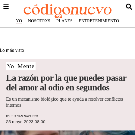
YO
NOSOTRXS
PLANES
ENTRETENIMIENTO
Lo más visto
Yo
Mente
La razón por la que puedes pasar
del amor al odio en segundos
Es un mecanismo biológico que te ayuda a resolver conflictos
internos
BY
JUANAN NAVARRO
25 mayo 2023 08:00