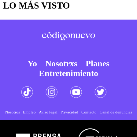
LO MÁS VISTO
Yo
Nosotrxs
Planes
Entretenimiento
Nosotros
Empleo
Aviso legal
Privacidad
Contacto
Canal de denuncias