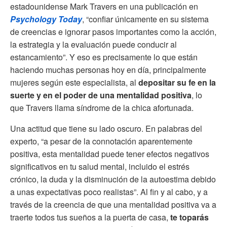
estadounidense Mark Travers en una publicación en
Psychology Today
, “confiar únicamente en su sistema
de creencias e ignorar pasos importantes como la acción,
la estrategia y la evaluación puede conducir al
estancamiento”. Y eso es precisamente lo que están
haciendo muchas personas hoy en día, principalmente
mujeres según este especialista, al
depositar su fe en la
suerte y en el poder de una mentalidad positiva
, lo
que Travers llama síndrome de la chica afortunada.
Una actitud que tiene su lado oscuro. En palabras del
experto, “a pesar de la connotación aparentemente
positiva, esta mentalidad puede tener efectos negativos
significativos en tu salud mental, incluido el estrés
crónico, la duda y la disminución de la autoestima debido
a unas expectativas poco realistas”. Al fin y al cabo, y a
través de la creencia de que una mentalidad positiva va a
traerte todos tus sueños a la puerta de casa,
te toparás