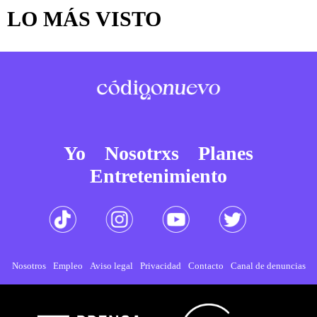
LO MÁS VISTO
Yo
Nosotrxs
Planes
Entretenimiento
Nosotros
Empleo
Aviso legal
Privacidad
Contacto
Canal de denuncias