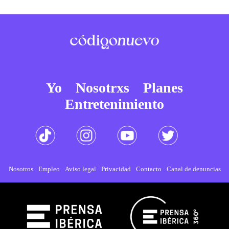
Yo
Nosotrxs
Planes
Entretenimiento
Nosotros
Empleo
Aviso legal
Privacidad
Contacto
Canal de denuncias