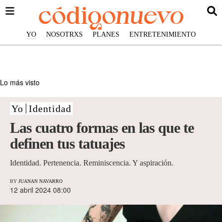
YO
NOSOTRXS
PLANES
ENTRETENIMIENTO
Lo más visto
Yo
Identidad
Las cuatro formas en las que te
definen tus tatuajes
Identidad. Pertenencia. Reminiscencia. Y aspiración.
BY
JUANAN NAVARRO
12 abril 2024 08:00