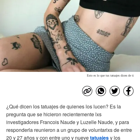
Esto es lo que tus tatuajes dicen de ti
¿Qué dicen los tatuajes de quienes los lucen? Es la
pregunta que se hicieron recientemente lxs
investigadores Francois Naude y Luzelle Naude, y para
responderla reunieron a un grupo de voluntarixs de entre
20 y 27 años y con entre uno y nueve
tatuajes
y los