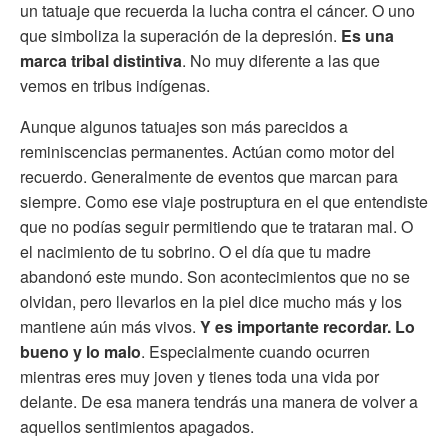
un tatuaje que recuerda la lucha contra el cáncer. O uno
que simboliza la superación de la depresión.
Es una
marca tribal distintiva
. No muy diferente a las que
vemos en tribus indígenas.
Aunque algunos tatuajes son más parecidos a
reminiscencias permanentes. Actúan como motor del
recuerdo. Generalmente de eventos que marcan para
siempre. Como ese viaje postruptura en el que entendiste
que no podías seguir permitiendo que te trataran mal. O
el nacimiento de tu sobrino. O el día que tu madre
abandonó este mundo. Son acontecimientos que no se
olvidan, pero llevarlos en la piel dice mucho más y los
mantiene aún más vivos.
Y es importante recordar. Lo
bueno y lo malo
. Especialmente cuando ocurren
mientras eres muy joven y tienes toda una vida por
delante. De esa manera tendrás una manera de volver a
aquellos sentimientos apagados.